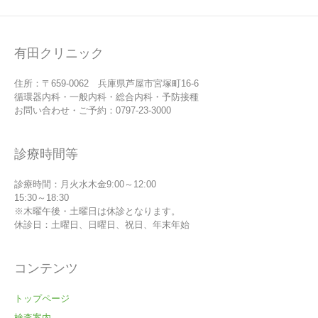
有田クリニック
住所：〒659-0062 兵庫県芦屋市宮塚町16-6
循環器内科・一般内科・総合内科・予防接種
お問い合わせ・ご予約：0797-23-3000
診療時間等
診療時間：月火水木金9:00～12:00
15:30～18:30
※木曜午後・土曜日は休診となります。
休診日：土曜日、日曜日、祝日、年末年始
コンテンツ
トップページ
検査案内