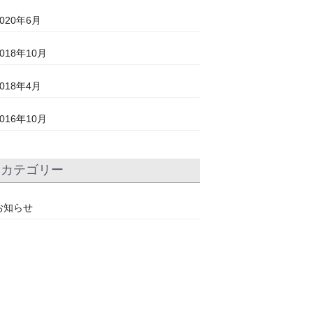
2020年6月
2018年10月
2018年4月
2016年10月
カテゴリー
お知らせ