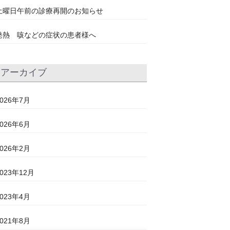
土曜日午前の診療再開のお知らせ
発熱 咳などの症状の患者様へ
アーカイブ
2026年7月
2026年6月
2026年2月
2023年12月
2023年4月
2021年8月