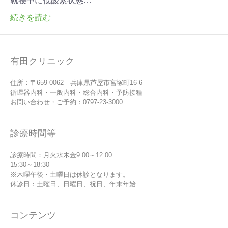
就寝中に低酸素状態…
続きを読む
有田クリニック
住所：〒659-0062 兵庫県芦屋市宮塚町16-6
循環器内科・一般内科・総合内科・予防接種
お問い合わせ・ご予約：0797-23-3000
診療時間等
診療時間：月火水木金9:00～12:00
15:30～18:30
※木曜午後・土曜日は休診となります。
休診日：土曜日、日曜日、祝日、年末年始
コンテンツ