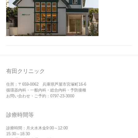
有田クリニック
住所：〒659-0062 兵庫県芦屋市宮塚町16-6
循環器内科・一般内科・総合内科・予防接種
お問い合わせ・ご予約：0797-23-3000
診療時間等
診療時間：月火水木金9:00～12:00
15:30～18:30