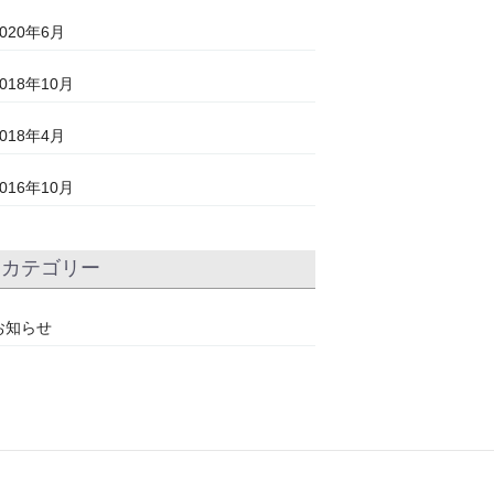
2020年6月
2018年10月
2018年4月
2016年10月
カテゴリー
お知らせ