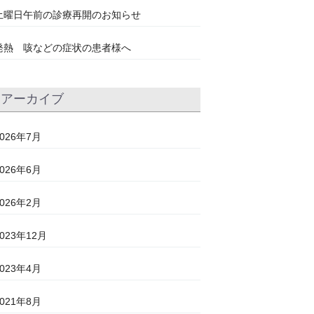
土曜日午前の診療再開のお知らせ
発熱 咳などの症状の患者様へ
アーカイブ
2026年7月
2026年6月
2026年2月
2023年12月
2023年4月
2021年8月