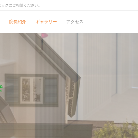
ニックにご相談ください。
院長紹介
ギャラリー
アクセス
そ