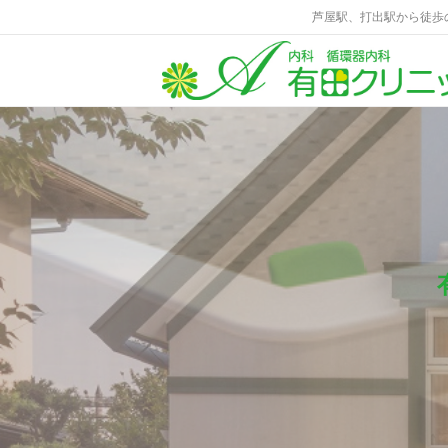
芦屋駅、打出駅から徒歩