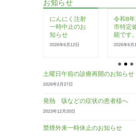
お知らせ
にんにく注射
令和8年度芦屋
一時中止のお
市特定健診可
知らせ
能です。
2026年6月12日
2026年6月10日
土曜日午前の診療再開のお知らせ
2026年2月27日
発熱 咳などの症状の患者様へ
2023年12月20日
禁煙外来一時休止のお知らせ