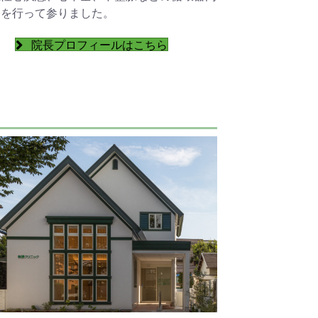
療を行って参りました。
院長プロフィールはこちら