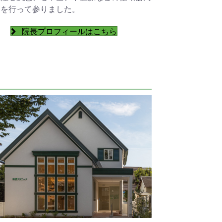
療を行って参りました。
院長プロフィールはこちら