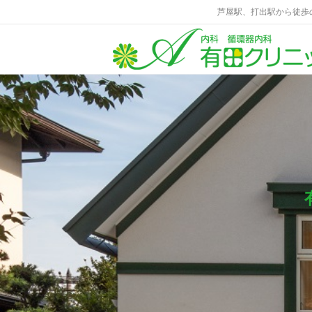
芦屋駅、打出駅から徒歩