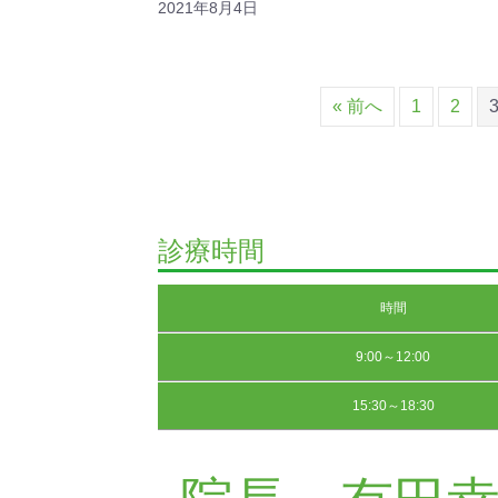
2021年8月4日
« 前へ
1
2
診療時間
時間
9:00～12:00
15:30～18:30