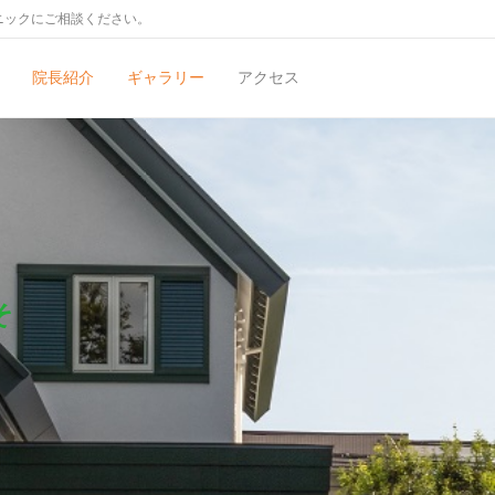
ニックにご相談ください。
院長紹介
ギャラリー
アクセス
そ